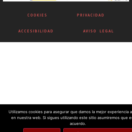
COOKIES
PRIVACIDAD
ACCESIBILIDAD
AVISO LEGAL
Utilizamos cookies para asegurar que damos la mejor experiencia a
en nuestra web. Si sigues utilizando este sitio asumiremos que e
acuerdo.