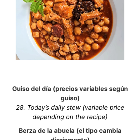
Guiso del día (precios variables según
guiso)
28. Today’s daily stew (variable price
depending on the recipe)
Berza de la abuela (el tipo cambia