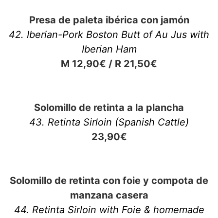
Presa de paleta ibérica con jamón
42. Iberian-Pork Boston Butt of Au Jus with
Iberian Ham
M 12,90€ / R 21,50€
Solomillo de retinta a la plancha
43. Retinta Sirloin (Spanish Cattle)
23,90€
Solomillo de retinta con foie y compota de
manzana casera
44. Retinta Sirloin with Foie & homemade