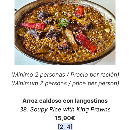
(Mínimo 2 personas / Precio por ración)
(Minimum 2 persons / price per person)
Arroz caldoso con langostinos
38. Soupy Rice with King Prawns
15,90€
[2, 4]