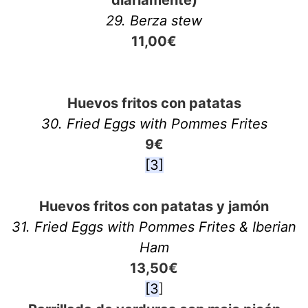
diariamente)
29. Berza stew
11,00€
Huevos fritos con patatas
30. Fried Eggs with Pommes Frites
9€
[3]
Huevos fritos con patatas y jamón
31. Fried Eggs with Pommes Frites & Iberian
Ham
13,50€
[3
]