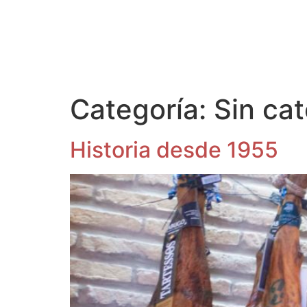
INICIO
Categoría:
Sin ca
Historia desde 1955