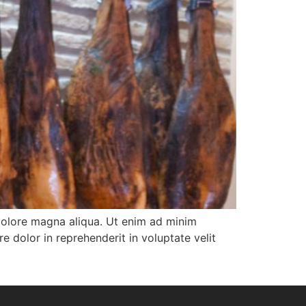
 dolore magna aliqua. Ut enim ad minim
e dolor in reprehenderit in voluptate velit