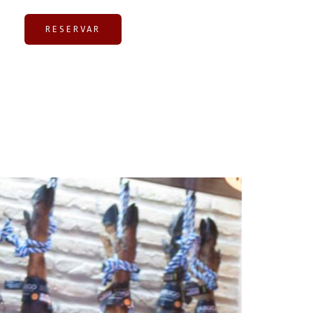
RESERVAR